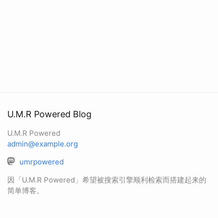
U.M.R Powered Blog
U.M.R Powered
admin@example.org
umrpowered
因「U.M.R Powered」希望被搜索引擎顺利检索而搭建起来的
简单博客。